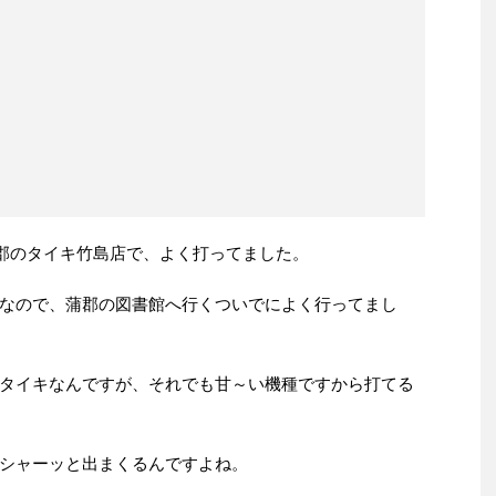
蒲郡のタイキ竹島店で、よく打ってました。
なので、蒲郡の図書館へ行くついでによく行ってまし
タイキなんですが、それでも甘～い機種ですから打てる
シャーッと出まくるんですよね。