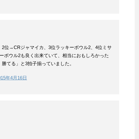
、2位→CRジャマイカ、3位ラッキーボウル2、4位ミサ
ーボウル2も良く出来ていて、相当におもしろかった
、勝てる」と3拍子揃っていました。
015年4月16日
。