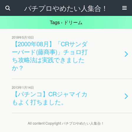
パチプロやめたい人集合！
Tags › ドリーム
2018年5月10日
【2000年08月】「CRサンダ
ーバード(藤商事)」チョロ打
ち攻略法は実践できました
か？
2013年1月14日
【パチンコ】CRジャマイカ
もよく打ちました。
All content Copyright パチプロやめたい人集合！