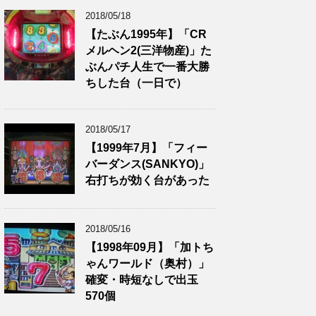
2018/05/18
【たぶん1995年】「CR
メルヘン2(三洋物産)」た
ぶんパチ人生で一番大勝
ちした台（一日で）
2018/05/17
【1999年7月】「フィー
バーダンス(SANKYO)」
右打ちが効く台があった
2018/05/16
【1998年09月】「加トち
ゃんワールド（奥村）」
確変・時短なしで出玉
570個