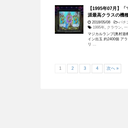
【1995年07月
涯最高クラスの機
2018/05/08
-
パチ
1995年
,
クラウン
,
一
マジカルランプ(奥村遊機)
イン出玉 約2400個
リ …
1
2
3
4
次へ »