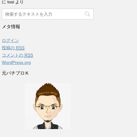
に tosi より
メタ情報
ログイン
投稿の
RSS
コメントの
RSS
WordPress.org
元パチプロＫ