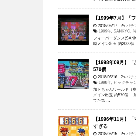
【1999年7月】「
2018/05/17
-
パチ
1999年
,
SANKYO
,
フィーバーダンス(SANKY
時メイン出玉 約2000個
【1998年09月
570個
2018/05/16
-
パチ
1998年
,
ビッグチャ
加トちゃんワールド（奥村）
メイン出玉 約570個
てた気 …
【1996年11月
すぎる
2018/05/15
-
パチ