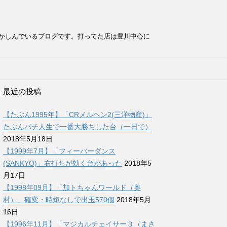
かしんでいるブログです。打ってた店は豊川中心に
最近の投稿
【たぶん1995年】「CRメルヘン2(三洋物産)」
たぶんパチ人生で一番大勝ちした台（一日で）
2018年5月18日
【1999年7月】「フィーバーダンス
(SANKYO)」右打ちが効く台があった
2018年5
月17日
【1998年09月】「加トちゃんワールド（奥
村）」確変・時短なしで出玉570個
2018年5月
16日
【1996年11月】「マジカルチェイサー３（まさ