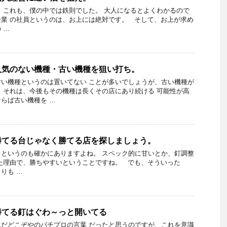
 これも、僕の中では鉄則でした。 大人になるとよくわかるので
業 の社員というのは、お上には絶対です。 そして、お上が求め
 …
人気のない機種・古い機種を狙い打ち。
い機種というのは置いてない ことが多いでしょうが、古い機種が
 それは、今後もその機種は長くその店にあり続ける 可能性が高
らば古い機種を …
勝てる台じゃなく勝てる店を探しましょう。
というのも確かにありますよね。 スペック的に甘いとか、釘調整
た理由で、勝ちやすいということですね。 でも、そういった
りも …
勝てる釘はぐわ～っと開いてる
だどこぞやのパチプロの言葉 だったと思うのですが、これを意識