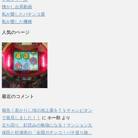
懐かし台系動画
私が愛したパチンコ屋
私が愛した機種
人気のページ
最近のコメント
報告！若かりし頃の池上蓮をＴＶチャンピオン
で発見しました！！
に ホー助 より
立ち回り、釘読みの勉強になる！マンション久
保田と杉浦幸の「全国ガチンコ！パチ巡り旅」