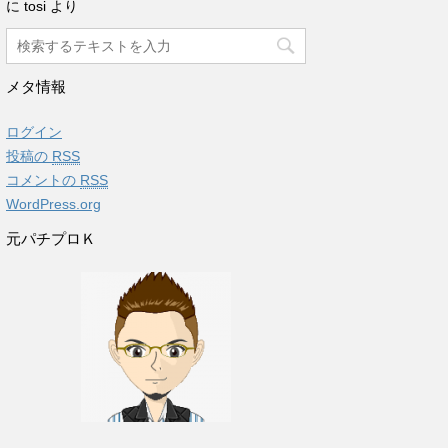
に tosi より
メタ情報
ログイン
投稿の
RSS
コメントの
RSS
WordPress.org
元パチプロＫ