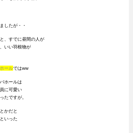
ましたが・・
と、すでに昼間の人が
、いい羽根物が
ホール
ではww
バホールは
員に可愛い
ったですが。
とかだと
といった