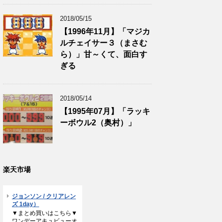
2018/05/15
【1996年11月】「マジカ
ルチェイサー３（まさむ
ら）」甘～くて、面白す
ぎる
2018/05/14
【1995年07月】「ラッキ
ーボウル2（奥村）」
楽天市場