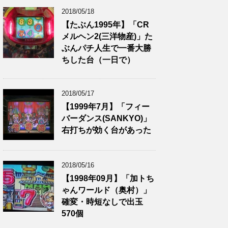
2018/05/18
【たぶん1995年】「CR
メルヘン2(三洋物産)」た
ぶんパチ人生で一番大勝
ちした台（一日で）
2018/05/17
【1999年7月】「フィー
バーダンス(SANKYO)」
右打ちが効く台があった
2018/05/16
【1998年09月】「加トち
ゃんワールド（奥村）」
確変・時短なしで出玉
570個