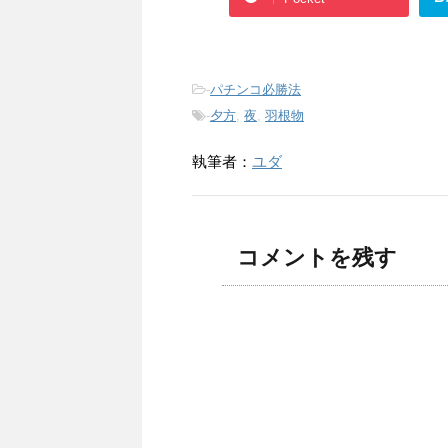
-
パチンコ必勝法
-
夕方
,
夜
,
羽根物
執筆者：
ユダ
コメントを残す