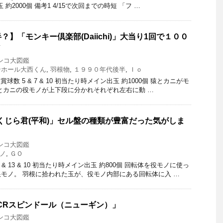
約2000個 備考1 4/15で次回までの時短 「フ …
】「モンキー倶楽部(Daiichi)」大当り1回で１００
ノ
ンコ大図鑑
ンホール大西くん
,
羽根物
,
１９９０年代後半
,
Ｉｏ
) 賞球数 5 & 7 & 10 初当たり時メイン出玉 約1000個 猿とカニがモ
とカニの役モノが上下段に分かれそれぞれ左右に動 …
】「くじら君(平和)」セル盤の種類が豊富だった気がしま
ンコ大図鑑
ノ
,
ＧＯ
 & 13 & 10 初当たり時メイン出玉 約800個 回転体を役モノに使っ
モノ。 羽根に拾われた玉が、役モノ内部にある回転体に入 …
】「CRスピンドール（ニューギン）」
ンコ大図鑑