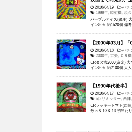
2018/04/19
-
パチ
1999年
,
時短機
,
現金
パープルアイス(銀座) 大当
イン出玉 約1520個 備考
【2000年03月】
2018/04/18
-
パチ
2000年
,
京楽
,
ＣＲ機
CRタヌ吉2000(京楽) 大
イン出玉 約2100個 
【1990年代後半
2018/04/17
-
パチ
5回リミッター
,
西陣
CRラッキートマト(西陣)
数 5 & 10 & 13 初