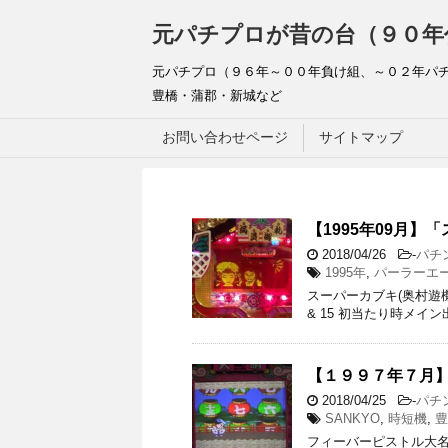
元パチプロが昔の台（９０年
元パチプロ（９６年～００年負け組、～０２年パ
豊橋・蒲郡・新城など
お問い合わせページ
サイトマップ
【1995年09月
2018/04/26
-
パチ
1995年
,
パーラーエ
スーパーカブキ(奥村遊機) 
& 15 初当たり時メイン
【１９９７年７月】
2018/04/25
-
パチ
SANKYO
,
時短機
,
豊
フィーバーピストル大名GP(