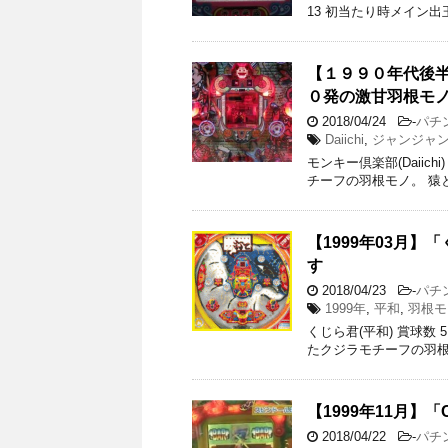
13 初当たり時メイン出玉 
【１９９０年代後半？
０発の激甘羽根モ
2018/04/24
-
パチ
Daiichi
,
ジャンジャ
モンキー倶楽部(Daiichi
チーフの羽根モノ。 猿
【1999年03月
す
2018/04/23
-
パチ
1999年
,
平和
,
羽根モ
くじら君(平和) 賞球数 5
たクジラモチーフの羽根
【1999年11月
2018/04/22
-
パチ