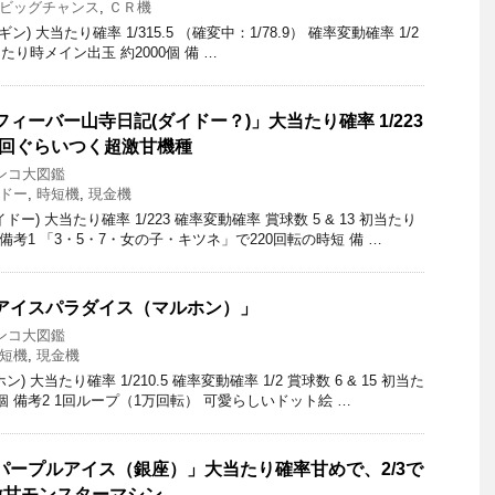
ビッグチャンス
,
ＣＲ機
) 大当たり確率 1/315.5 （確変中：1/78.9） 確率変動確率 1/2
 初当たり時メイン出玉 約2000個 備 …
「フィーバー山寺日記(ダイドー？)」大当たり確率 1/223
0回ぐらいつく超激甘機種
ンコ大図鑑
ドー
,
時短機
,
現金機
ー) 大当たり確率 1/223 確率変動確率 賞球数 5 & 13 初当たり
 備考1 「3・5・7・女の子・キツネ」で220回転の時短 備 …
】「アイスパラダイス（マルホン）」
ンコ大図鑑
短機
,
現金機
 大当たり確率 1/210.5 確率変動確率 1/2 賞球数 6 & 15 初当た
0個 備考2 1回ループ（1万回転） 可愛らしいドット絵 …
】「パープルアイス（銀座）」大当たり確率甘めで、2/3で
激甘モンスターマシン