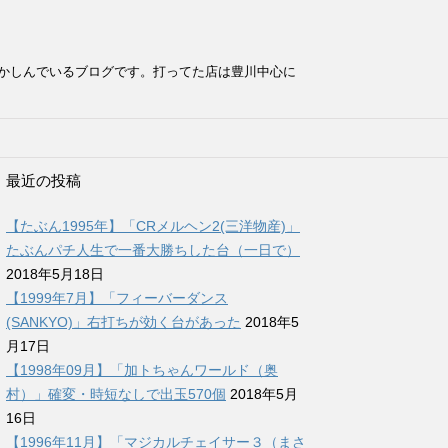
かしんでいるブログです。打ってた店は豊川中心に
最近の投稿
【たぶん1995年】「CRメルヘン2(三洋物産)」
たぶんパチ人生で一番大勝ちした台（一日で）
2018年5月18日
【1999年7月】「フィーバーダンス
(SANKYO)」右打ちが効く台があった
2018年5
月17日
【1998年09月】「加トちゃんワールド（奥
村）」確変・時短なしで出玉570個
2018年5月
16日
【1996年11月】「マジカルチェイサー３（まさ